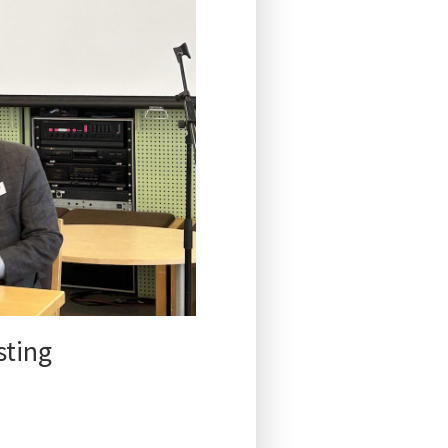
sting