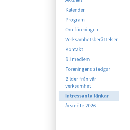
Kalender
Program
Om föreningen
Verksamhetsberättelser
Kontakt
Bli medlem
Föreningens stadgar
Bilder från vår
verksamhet
Intressanta länkar
Årsmöte 2026