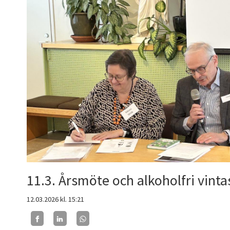
11.3. Årsmöte och alkoholfri vinta
12.03.2026
kl. 15:21