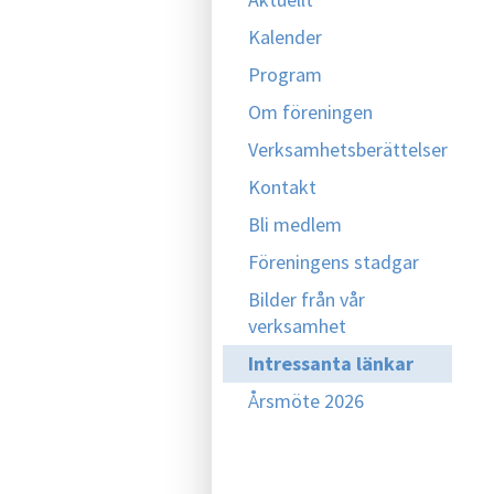
Kalender
Program
Om föreningen
Verksamhetsberättelser
Kontakt
Bli medlem
Föreningens stadgar
Bilder från vår
verksamhet
Intressanta länkar
Årsmöte 2026