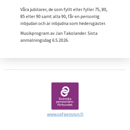
Våra jubilarer, de som fyllt eller fyller 75, 80,
85 eller 90 samt alla 90, får en personlig
inbjudan och är inbjudna som hedersgäster.
Musikprogram av Jan Takolander. Sista
anmälningsdag 6.5.2026.
www.spfpension.fi