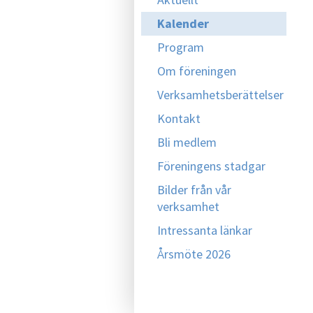
Kalender
Program
Om föreningen
Verksamhetsberättelser
Kontakt
Bli medlem
Föreningens stadgar
Bilder från vår
verksamhet
Intressanta länkar
Årsmöte 2026