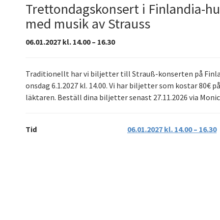
Trettondagskonsert i Finlandia-hu
med musik av Strauss
06.01.2027 kl. 14.00 – 16.30
Traditionellt har vi biljetter till Strauß-konserten på Fin
onsdag 6.1.2027 kl. 14.00. Vi har biljetter som kostar 80€ 
läktaren. Beställ dina biljetter senast 27.11.2026 via Moni
Tid
06.01.2027 kl. 14.00 – 16.30