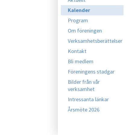
Kalender
Program
Om föreningen
Verksamhetsberättelser
Kontakt
Bli medlem
Föreningens stadgar
Bilder från vår
verksamhet
Intressanta länkar
Årsmöte 2026