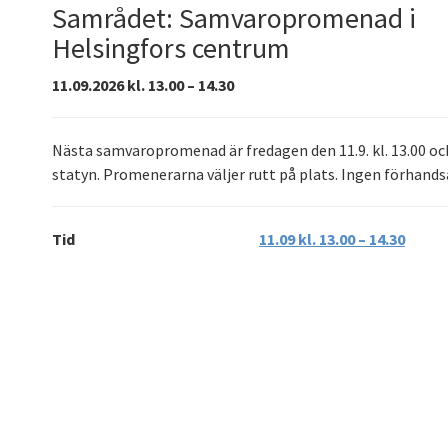
Samrådet: Samvaropromenad i
Helsingfors centrum
11.09.2026 kl. 13.00 – 14.30
Nästa samvaropromenad är fredagen den 11.9. kl. 13.00 oc
statyn. Promenerarna väljer rutt på plats. Ingen förhand
Tid
11.09 kl. 13.00 – 14.30